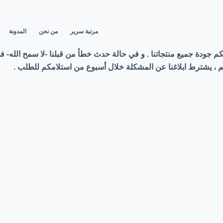
مرتبة سرير
من نحن
المدونة
ن لكم جودة جميع منتجاتنا . و في حالة حدث خطأ من قبلنا -لا سمح الله
 يشترط ابلاغنا عن المشكلة خلال أسبوع من استلامكم للطلب .