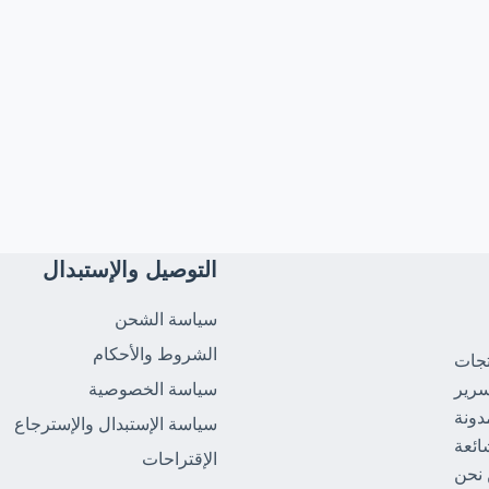
التوصيل والإستبدال
سياسة الشحن
الشروط والأحكام
تجات
سرير
سياسة الخصوصية
دونة
سياسة الإستبدال والإسترجاع
ائعة
الإقتراحات
نحن