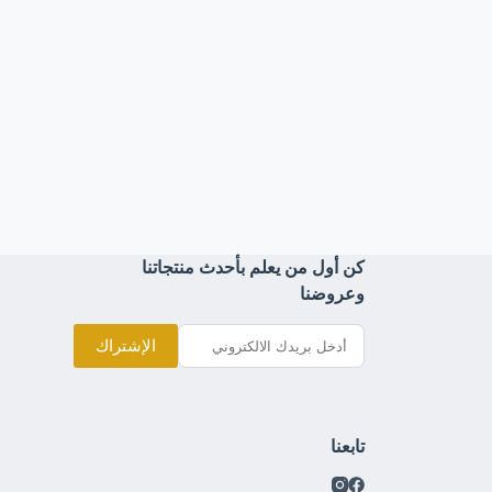
كن أول من يعلم بأحدث منتجاتنا
وعروضنا
الإشتراك
تابعنا