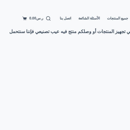
جميع المنتجات
الأسئلة الشائعة
اتصل بنا
ر.س
0.00
عربة
التسوق
- في تجهيز المنتجات أو وصلكم منتج فيه عيب تصنيعي فإننا سنتحمل