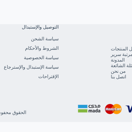
التوصيل والإستبدال
سياسة الشحن
الشروط والأحكام
 المنتجات
رتبة سرير
سياسة الخصوصية
المدونة
ئلة الشائعة
سياسة الإستبدال والإسترجاع
من نحن
الإقتراحات
اتصل بنا
الحقوق محفوظة 