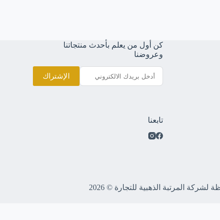
كن أول من يعلم بأحدث منتجاتنا
وعروضنا
الإشتراك
تابعنا
لشركة المرتبة الذهبية للتجارة © 2026