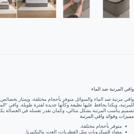
واقي المرتبة ضد الماء
واقي مرتبة ضد الماء والسوائل متوفر بأحجام مختلفة، ويمتاز بخصائص مض
تصميم يناسب المرتبة بشكل مثالي، وكمان تقدر تغسله في الغسالة بك
مميزات وفوائد واقي المرتبة
متوفر بأحجام مختلفة.
مضاد للميكروبات مثل الفطريات، العث، والبكتيريا.