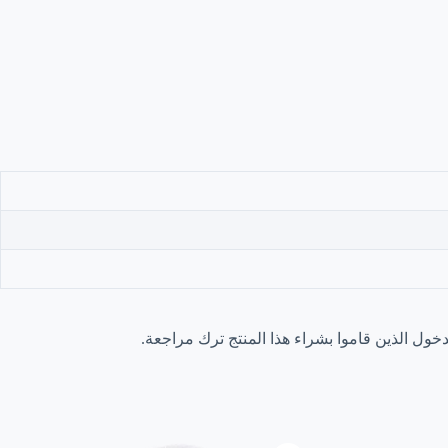
ول الذين قاموا بشراء هذا المنتج ترك مراجعة.