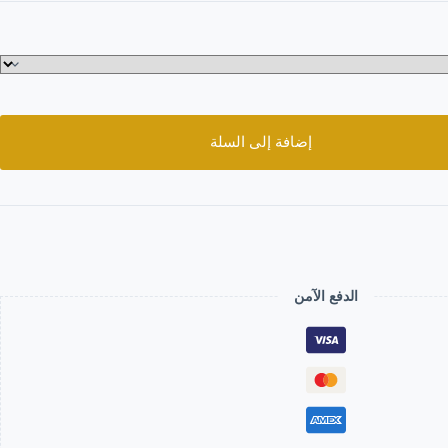
إضافة إلى السلة
الدفع الآمن