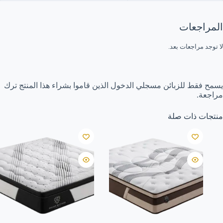
المراجعات
لا توجد مراجعات بعد.
يسمح فقط للزبائن مسجلي الدخول الذين قاموا بشراء هذا المنتج ترك
مراجعة.
منتجات ذات صلة