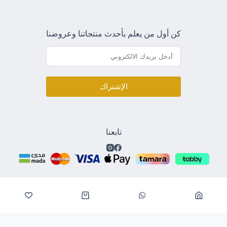
كن أول من يعلم بأحدث منتجاتنا وعروضنا
الإشتراك
تابعنا
الحقوق محفوظة لشركة المرتبة الذهبية للتجارة © 2026
كيف يمكنني الاجابة عن استفسارك