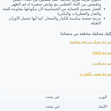
وطبقتين من اللباد القطني مع نوابض صغيرة لدعم الظهر.
أفضل تصميم للحماية من الحساسية لأن مكوناتها مقاومة للعثة
والغبار والفطريات والبكتريا.
مرتبة صحية مناسبة للكبار والصغار، كما أنها تتحمل الأوزان
الثقيلة.
إليك تشكيلة مختلفة من منتجاتنا
مرتبة يونيك مريحة وفخمة
مرتبة space
مرتبة هايبرد
مرتبة سوبر لكشري
الوزن
غير محدد
الأبعاد
غير محدد