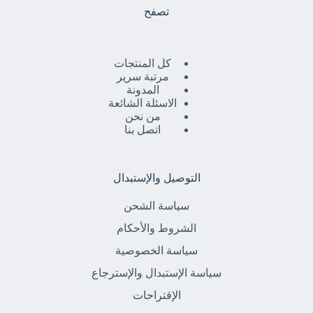
تصفح
كل المنتجات
مرتبة سرير
المدونة
الاسئلة الشائعة
من نحن
اتصل بنا
التوصيل والإستبدال
سياسة الشحن
الشروط والأحكام
سياسة الخصوصية
سياسة الإستبدال والإسترجاع
الإقتراحات