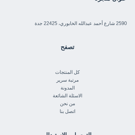
2590 شارع أحمد عبدالله الخابوري، 22425 جدة
تصفح
كل المنتجات
مرتبة سرير
المدونة
الاسئلة الشائعة
من نحن
اتصل بنا