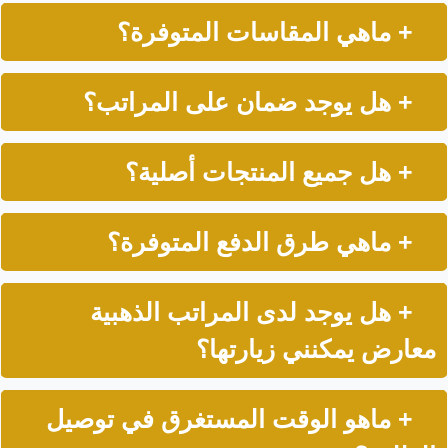
+ ماهي المقاسات المتوفرة؟
+ هل يوجد ضمان على المراتب؟
+ هل جميع المنتجات أصلية؟
+ ماهي طرق الدفع المتوفرة؟
+ هل يوجد لدى المراتب الذهبية
معارض يمكنني زيارتها؟
+ ماهو الوقت المستغرق في توصيل