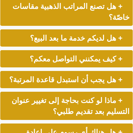
+ هل تصنع المراتب الذهبية مقاسات
خاصّة؟
+ هل لديكم خدمة ما بعد البيع؟
+ كيف يمكنني التواصل معكم؟
+ هل يجب أن استبدل قاعدة المرتبة؟
+ ماذا لو كنت بحاجة إلى تغيير عنوان
التسليم بعد تقديم طلبي؟
+ هل هناك أي رسوم على إعادة