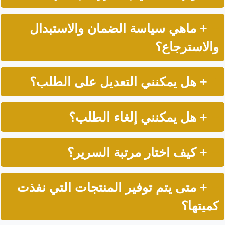
+ ماهي سياسة الضمان والاستبدال
والاسترجاع؟
+ هل يمكنني التعديل على الطلب؟
+ هل يمكنني إلغاء الطلب؟
+ كيف اختار مرتبة السرير؟
+ متى يتم توفير المنتجات التي نفذت
كميتها؟