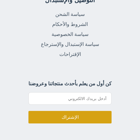
التوصيل والإستبدال
سياسة الشحن
الشروط والأحكام
سياسة الخصوصية
سياسة الإستبدال والإسترجاع
الإقتراحات
كن أول من يعلم بأحدث منتجاتنا وعروضنا
الإشتراك