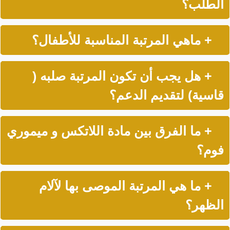
الطلب؟
+ ماهي المرتبة المناسبة للأطفال؟
+ هل يجب أن تكون المرتبة صلبه (
قاسية) لتقديم الدعم؟
+ ما الفرق بين مادة اللاتكس و ميموري
فوم؟
+ ما هي المرتبة الموصى بها لآلام
الظهر؟