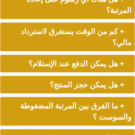
المرتبة؟
+ كم من الوقت يستغرق لاسترداد
مالي؟
+ هل يمكن الدفع عند الإستلام؟
+ هل يمكن حجز المنتج؟
+ ما الفرق بين المرتبة المضغوطة
والسوست ؟